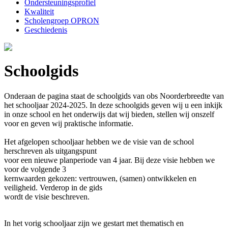
Ondersteuningsprofiel
Kwaliteit
Scholengroep OPRON
Geschiedenis
Schoolgids
Onderaan de pagina staat de schoolgids van obs Noorderbreedte van
het schooljaar 2024-2025. In deze schoolgids geven wij u een inkijk
in onze school en het onderwijs dat wij bieden, stellen wij onszelf
voor en geven wij praktische informatie.
Het afgelopen schooljaar hebben we de visie van de school
herschreven als uitgangspunt
voor een nieuwe planperiode van 4 jaar. Bij deze visie hebben we
voor de volgende 3
kernwaarden gekozen: vertrouwen, (samen) ontwikkelen en
veiligheid. Verderop in de gids
wordt de visie beschreven.
In het vorig schooljaar zijn we gestart met thematisch en