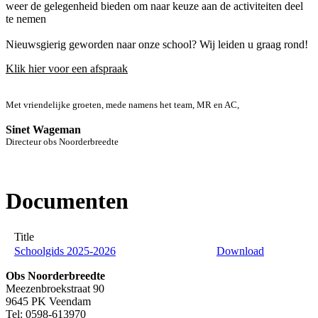
weer de gelegenheid bieden om naar keuze aan de activiteiten deel
te nemen
Nieuwsgierig geworden naar onze school? Wij leiden u graag rond!
Klik hier voor een afspraak
Met vriendelijke groeten, mede namens het team, MR en AC,
Sinet Wageman
Directeur obs Noorderbreedte
Documenten
Title
Schoolgids 2025-2026
Download
Obs Noorderbreedte
Meezenbroekstraat 90
9645 PK Veendam
Tel: 0598-613970