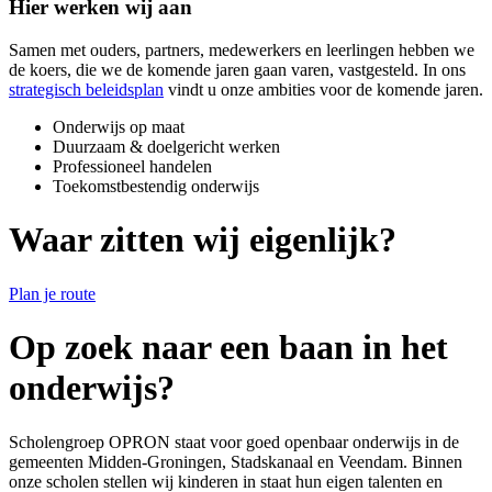
Hier werken wij aan
Samen met ouders, partners, medewerkers en leerlingen hebben we
de koers, die we de komende jaren gaan varen, vastgesteld. In ons
strategisch beleidsplan
vindt u onze ambities voor de komende jaren.
Onderwijs op maat
Duurzaam & doelgericht werken
Professioneel handelen
Toekomstbestendig onderwijs
Waar
zitten wij
eigenlijk?
Plan je route
Op zoek naar een
baan in het
onderwijs?
Scholengroep OPRON staat voor goed openbaar onderwijs in de
gemeenten Midden-Groningen, Stadskanaal en Veendam. Binnen
onze scholen stellen wij kinderen in staat hun eigen talenten en