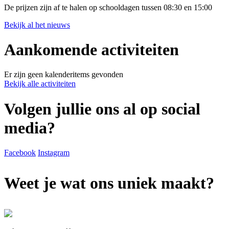
De prijzen zijn af te halen op schooldagen tussen 08:30 en 15:00
Bekijk al het nieuws
Aankomende
activiteiten
Er zijn geen kalenderitems gevonden
Bekijk alle activiteiten
Volgen jullie ons al op
social
media?
Facebook
Instagram
Weet je wat ons
uniek maakt?