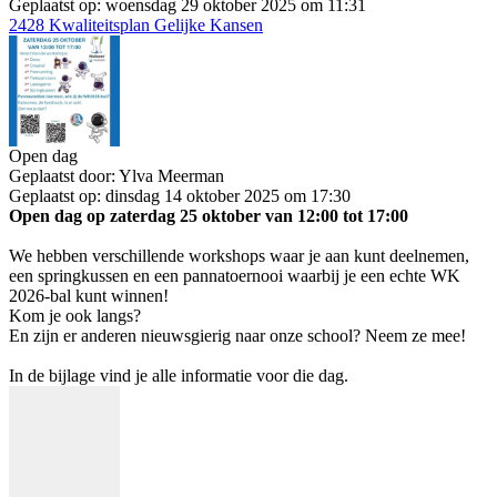
Geplaatst op:
woensdag 29 oktober 2025 om 11:31
2428 Kwaliteitsplan Gelijke Kansen
Open dag
Geplaatst door:
Ylva Meerman
Geplaatst op:
dinsdag 14 oktober 2025 om 17:30
Open dag op zaterdag 25 oktober van 12:00 tot 17:00
We hebben verschillende workshops waar je aan kunt deelnemen,
een springkussen en een pannatoernooi waarbij je een echte WK
2026-bal kunt winnen!
Kom je ook langs?
En zijn er anderen nieuwsgierig naar onze school? Neem ze mee!
In de bijlage vind je alle informatie voor die dag.