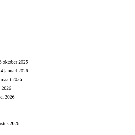
6 oktober 2025
4 januari 2026
1 maart 2026
l 2026
mei 2026
ustus 2026